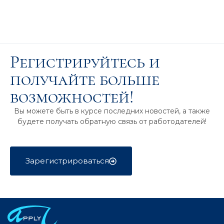
Регистрируйтесь и
получайте больше
возможностей!
Вы можете быть в курсе последних новостей, а также
будете получать обратную связь от работодателей!
Зарегистрироваться