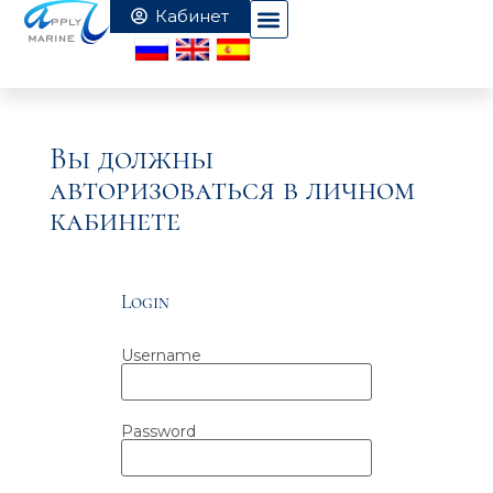
Вы должны
авторизоваться в личном
кабинете
Login
Username
Password