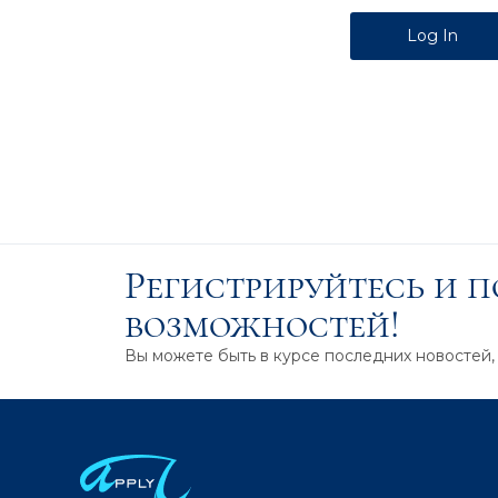
Alternative:
Регистрируйтесь и 
возможностей!
Вы можете быть в курсе последних новостей,