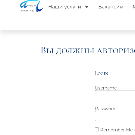
Наши услуги
Вакансии
Вы должны авториз
Login
Username
Password
Remember Me