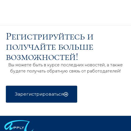
Регистрируйтесь и
получайте больше
возможностей!
Вы можете быть в курсе последних новостей, а также
будете получать обратную связь от работодателей!
Зарегистрироваться