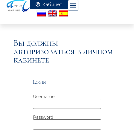
Вы должны
авторизоваться в личном
кабинете
Login
Username
Password