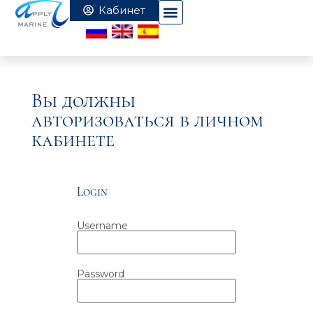
Вы должны
авторизоваться в личном
кабинете
Login
Username
Password