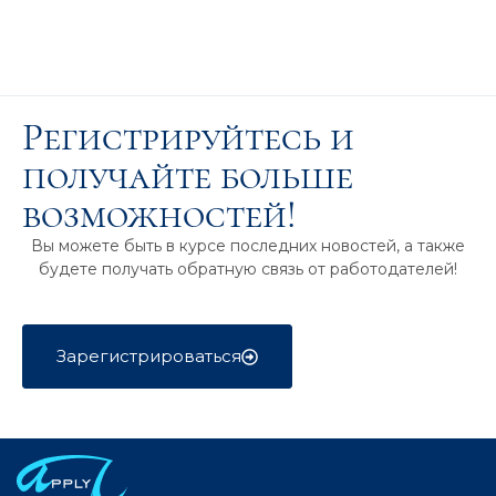
Регистрируйтесь и
получайте больше
возможностей!
Вы можете быть в курсе последних новостей, а также
будете получать обратную связь от работодателей!
Зарегистрироваться