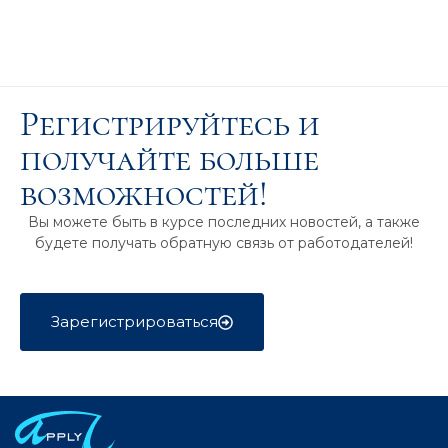
Регистрируйтесь и
получайте больше
возможностей!
Вы можете быть в курсе последних новостей, а также
будете получать обратную связь от работодателей!
Зарегистрироваться