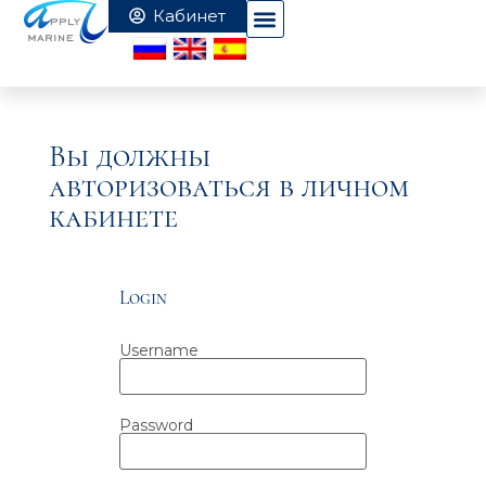
Вы должны
авторизоваться в личном
кабинете
Login
Username
Password