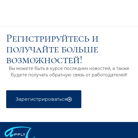
Регистрируйтесь и
получайте больше
возможностей!
Вы можете быть в курсе последних новостей, а также
будете получать обратную связь от работодателей!
Зарегистрироваться