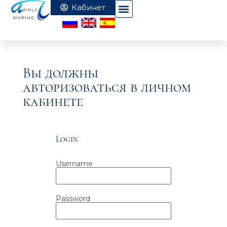
Вы должны
авторизоваться в личном
кабинете
Login
Username
Password