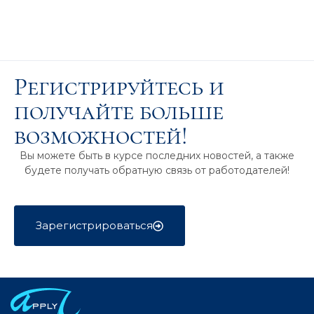
Регистрируйтесь и
получайте больше
возможностей!
Вы можете быть в курсе последних новостей, а также
будете получать обратную связь от работодателей!
Зарегистрироваться