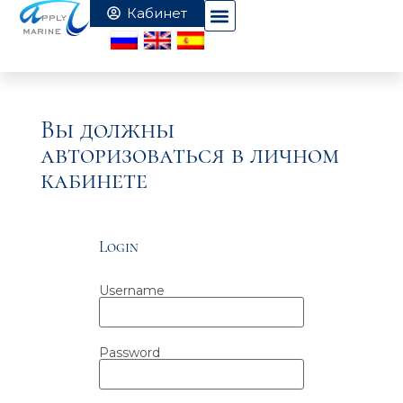
Вы должны
авторизоваться в личном
кабинете
Login
Username
Password