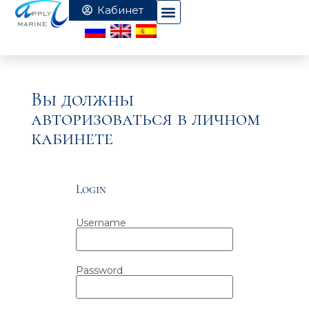
Вы должны
авторизоваться в личном
кабинете
Login
Username
Password