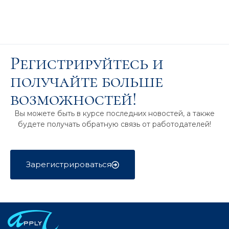
Регистрируйтесь и
получайте больше
возможностей!
Вы можете быть в курсе последних новостей, а также
будете получать обратную связь от работодателей!
Зарегистрироваться