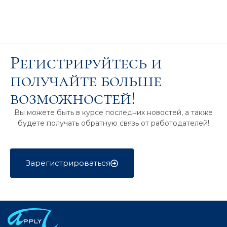
Регистрируйтесь и
получайте больше
возможностей!
Вы можете быть в курсе последних новостей, а также
будете получать обратную связь от работодателей!
Зарегистрироваться