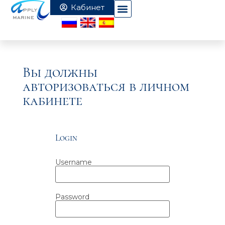
Вы должны
авторизоваться в личном
кабинете
Login
Username
Password