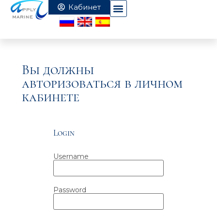
Вы должны
авторизоваться в личном
кабинете
Login
Username
Password