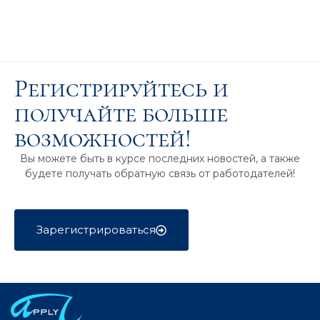
Регистрируйтесь и
получайте больше
возможностей!
Вы можете быть в курсе последних новостей, а также
будете получать обратную связь от работодателей!
Зарегистрироваться