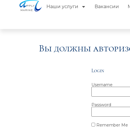
Наши услуги
Вакансии
Вы должны авториз
Login
Username
Password
Remember Me