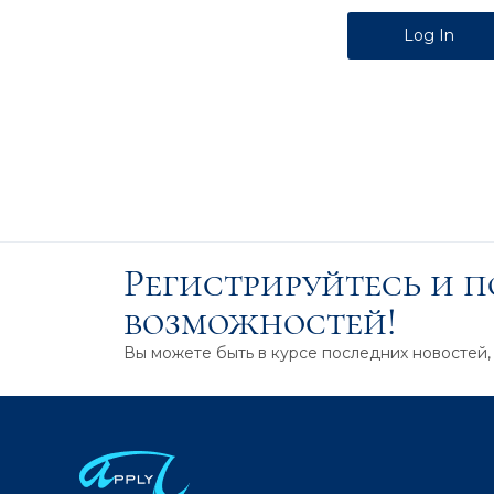
Alternative:
Регистрируйтесь и 
возможностей!
Вы можете быть в курсе последних новостей,