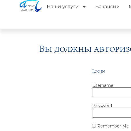
Наши услуги
Вакансии
Вы должны авториз
Login
Username
Password
Remember Me