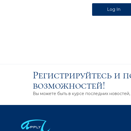
Alternative:
Регистрируйтесь и 
возможностей!
Вы можете быть в курсе последних новостей,