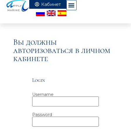
Вы должны
авторизоваться в личном
кабинете
Login
Username
Password