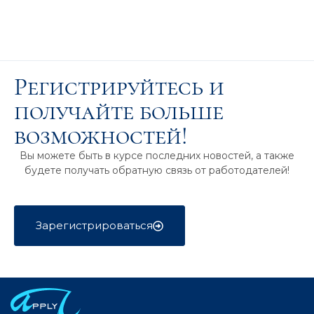
Регистрируйтесь и
получайте больше
возможностей!
Вы можете быть в курсе последних новостей, а также
будете получать обратную связь от работодателей!
Зарегистрироваться