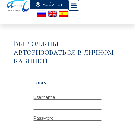
Вы должны
авторизоваться в личном
кабинете
Login
Username
Password