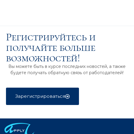
Регистрируйтесь и
получайте больше
возможностей!
Вы можете быть в курсе последних новостей, а также
будете получать обратную связь от работодателей!
Зарегистрироваться