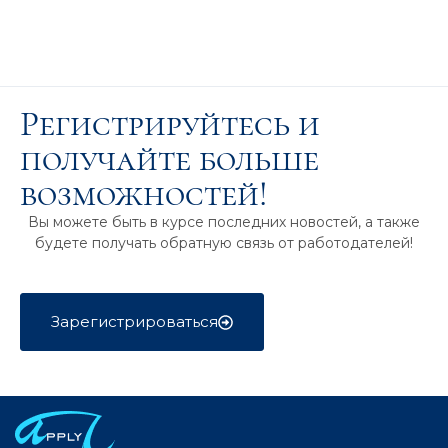
Регистрируйтесь и
получайте больше
возможностей!
Вы можете быть в курсе последних новостей, а также
будете получать обратную связь от работодателей!
Зарегистрироваться