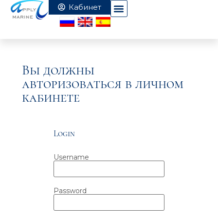
Вы должны
авторизоваться в личном
кабинете
Login
Username
Password