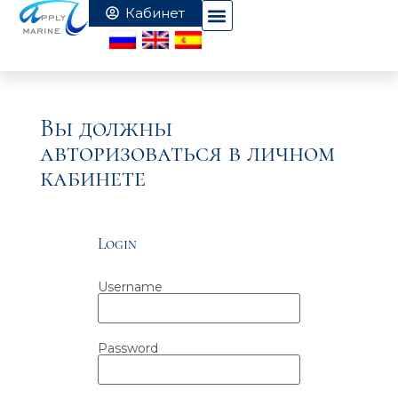
Вы должны
авторизоваться в личном
кабинете
Login
Username
Password