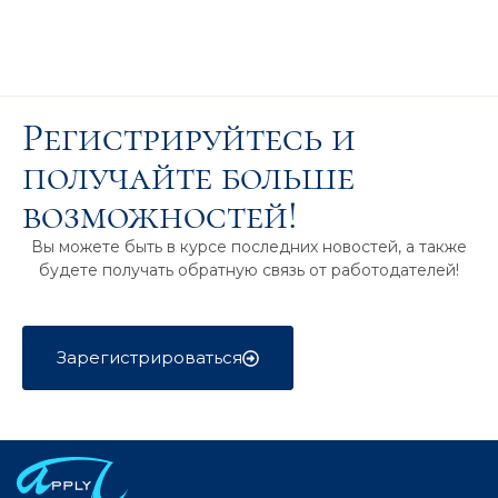
Регистрируйтесь и
получайте больше
возможностей!
Вы можете быть в курсе последних новостей, а также
будете получать обратную связь от работодателей!
Зарегистрироваться