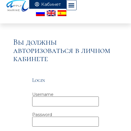
Вы должны
авторизоваться в личном
кабинете
Login
Username
Password