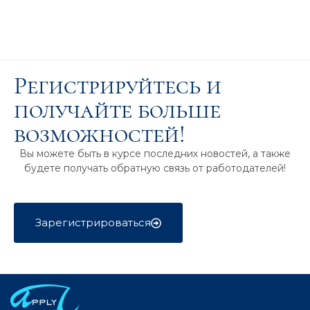
Регистрируйтесь и
получайте больше
возможностей!
Вы можете быть в курсе последних новостей, а также
будете получать обратную связь от работодателей!
Зарегистрироваться