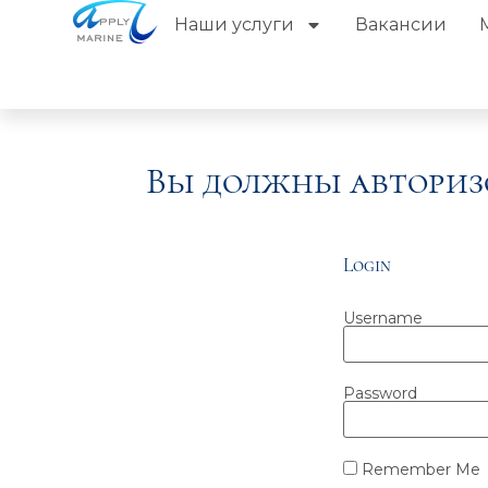
Наши услуги
Вакансии
Вы должны авториз
Login
Username
Password
Remember Me