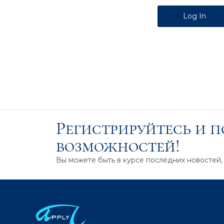
Alternative:
Регистрируйтесь и 
возможностей!
Вы можете быть в курсе последних новостей,