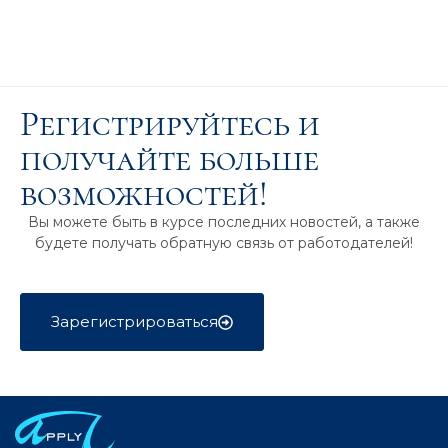
Регистрируйтесь и
получайте больше
возможностей!
Вы можете быть в курсе последних новостей, а также
будете получать обратную связь от работодателей!
Зарегистрироваться