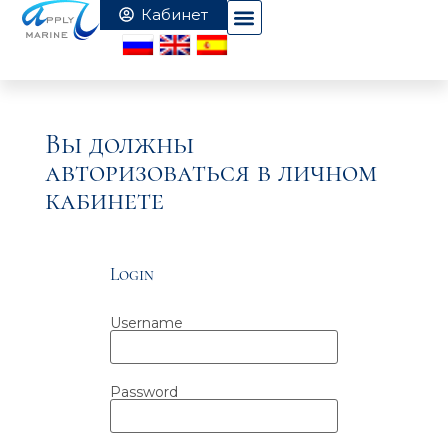
Вы должны
авторизоваться в личном
кабинете
Login
Username
Password