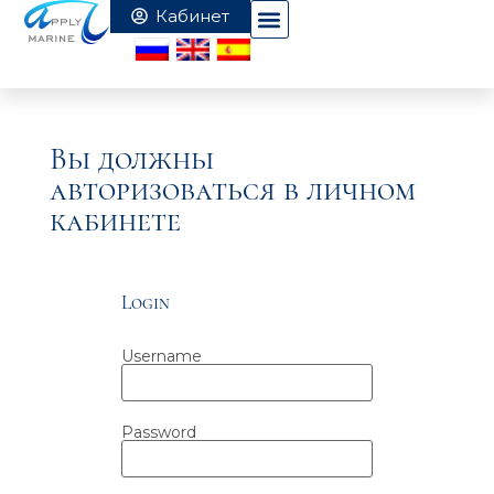
Вы должны
авторизоваться в личном
кабинете
Login
Username
Password