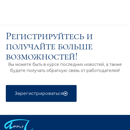
Регистрируйтесь и
получайте больше
возможностей!
Вы можете быть в курсе последних новостей, а также
будете получать обратную связь от работодателей!
Зарегистрироваться