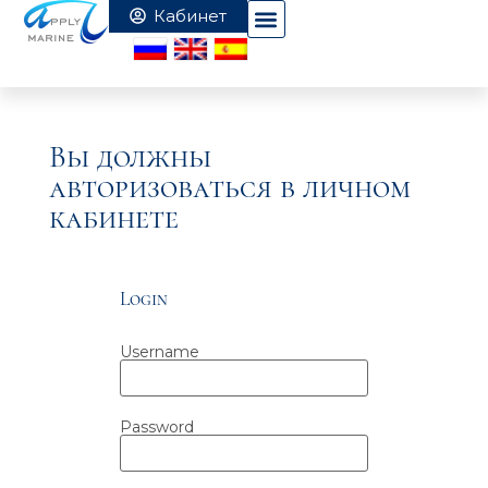
Вы должны
авторизоваться в личном
кабинете
Login
Username
Password