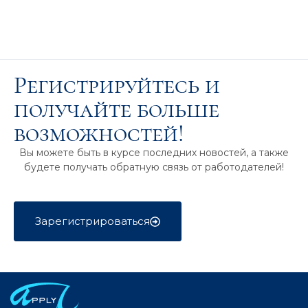
Регистрируйтесь и
получайте больше
возможностей!
Вы можете быть в курсе последних новостей, а также
будете получать обратную связь от работодателей!
Зарегистрироваться