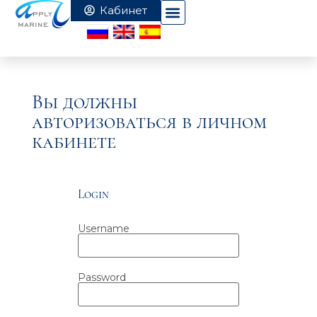
Вы должны
авторизоваться в личном
кабинете
Login
Username
Password