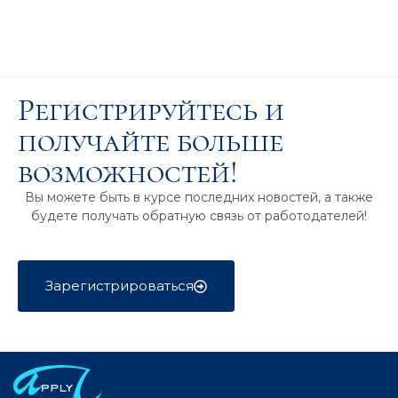
Регистрируйтесь и
получайте больше
возможностей!
Вы можете быть в курсе последних новостей, а также
будете получать обратную связь от работодателей!
Зарегистрироваться