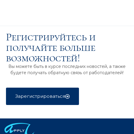
Регистрируйтесь и
получайте больше
возможностей!
Вы можете быть в курсе последних новостей, а также
будете получать обратную связь от работодателей!
Зарегистрироваться