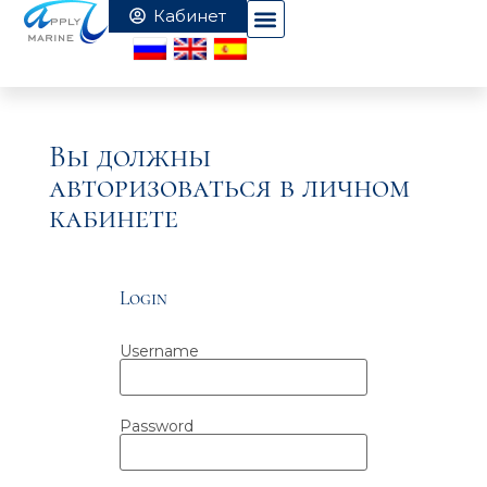
Вы должны
авторизоваться в личном
кабинете
Login
Username
Password