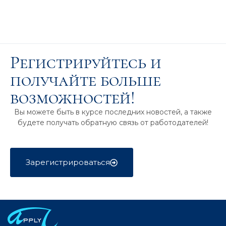
Регистрируйтесь и
получайте больше
возможностей!
Вы можете быть в курсе последних новостей, а также
будете получать обратную связь от работодателей!
Зарегистрироваться