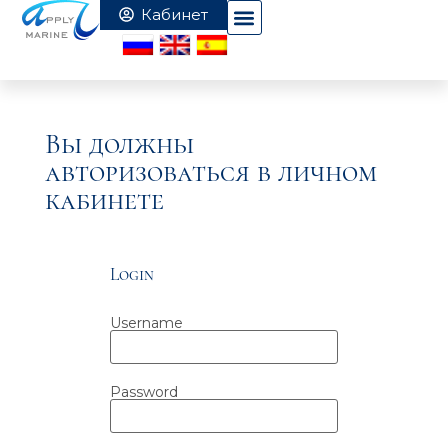
Вы должны
авторизоваться в личном
кабинете
Login
Username
Password