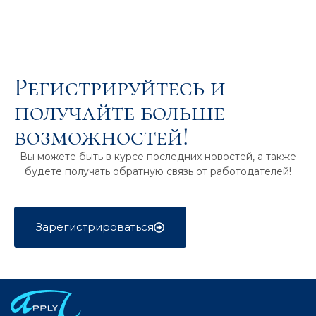
Регистрируйтесь и
получайте больше
возможностей!
Вы можете быть в курсе последних новостей, а также
будете получать обратную связь от работодателей!
Зарегистрироваться