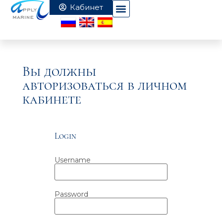
Вы должны
авторизоваться в личном
кабинете
Login
Username
Password