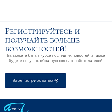
Регистрируйтесь и
получайте больше
возможностей!
Вы можете быть в курсе последних новостей, а также
будете получать обратную связь от работодателей!
Зарегистрироваться