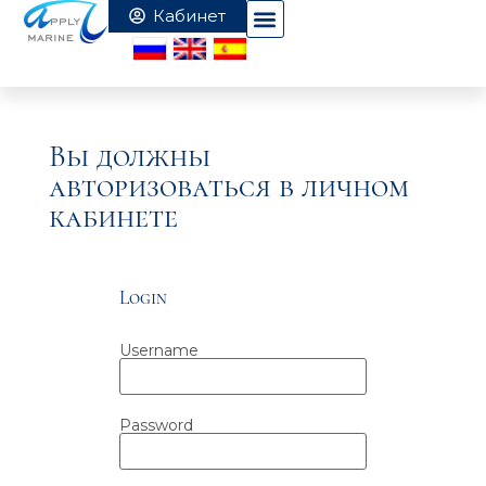
Вы должны
авторизоваться в личном
кабинете
Login
Username
Password