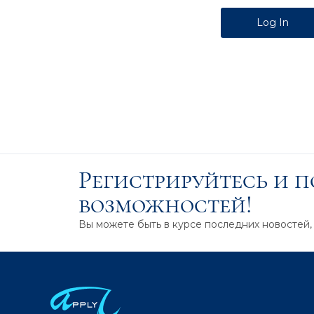
Alternative:
Регистрируйтесь и 
возможностей!
Вы можете быть в курсе последних новостей,