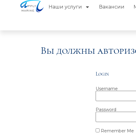
Наши услуги
Вакансии
Вы должны авториз
Login
Username
Password
Remember Me