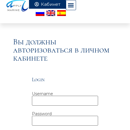
Вы должны
авторизоваться в личном
кабинете
Login
Username
Password