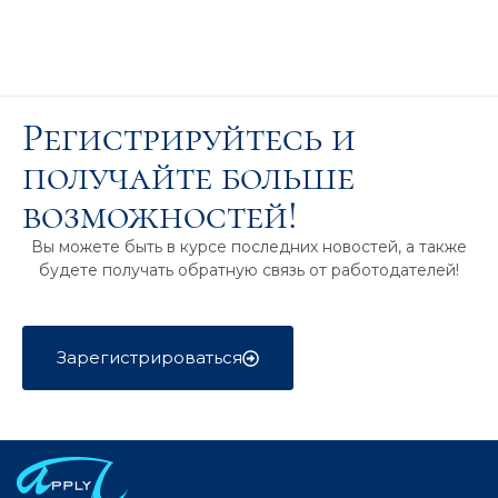
Регистрируйтесь и
получайте больше
возможностей!
Вы можете быть в курсе последних новостей, а также
будете получать обратную связь от работодателей!
Зарегистрироваться