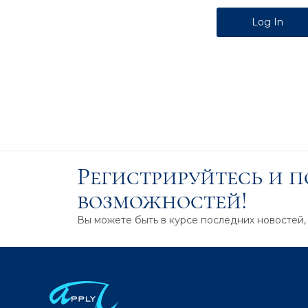
Alternative:
Регистрируйтесь и 
возможностей!
Вы можете быть в курсе последних новостей,