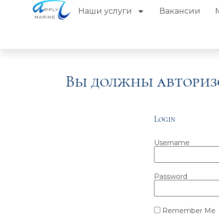
Наши услуги
Вакансии
Вы должны авториз
Login
Username
Password
Remember Me