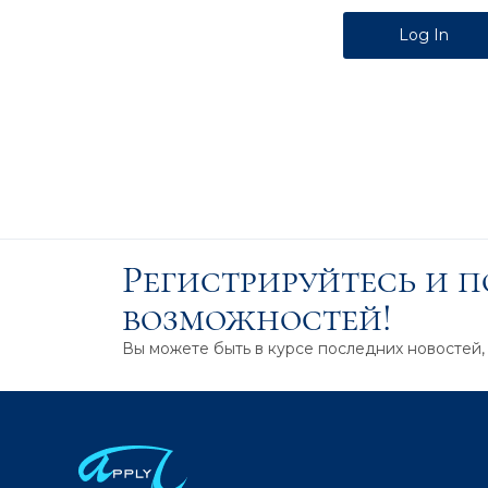
Alternative:
Регистрируйтесь и 
возможностей!
Вы можете быть в курсе последних новостей,