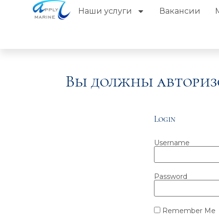
Наши услуги
Вакансии
Вы должны авториз
Login
Username
Password
Remember Me