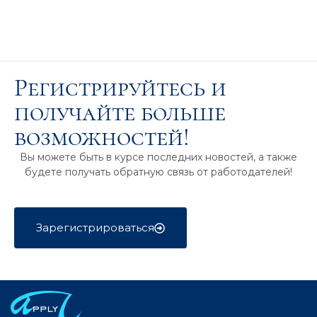
Регистрируйтесь и
получайте больше
возможностей!
Вы можете быть в курсе последних новостей, а также
будете получать обратную связь от работодателей!
Зарегистрироваться