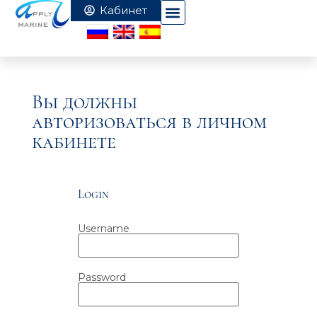
Вы должны
авторизоваться в личном
кабинете
Login
Username
Password