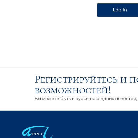
Alternative:
Регистрируйтесь и 
возможностей!
Вы можете быть в курсе последних новостей,