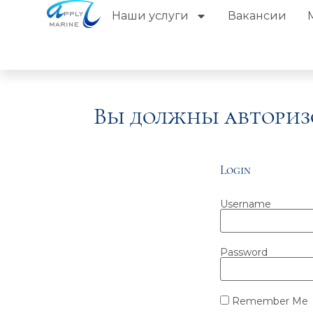
Наши услуги
Вакансии
Вы должны авториз
Login
Username
Password
Remember Me