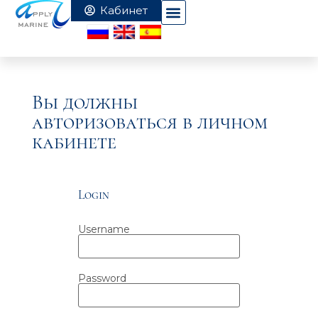
Вы должны
авторизоваться в личном
кабинете
Login
Username
Password