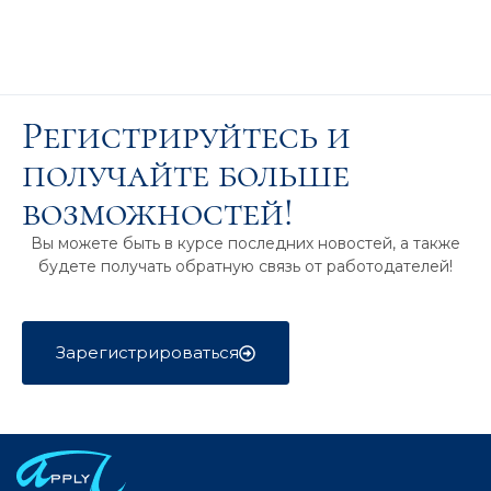
Регистрируйтесь и
получайте больше
возможностей!
Вы можете быть в курсе последних новостей, а также
будете получать обратную связь от работодателей!
Зарегистрироваться