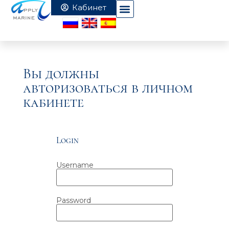
Вы должны
авторизоваться в личном
кабинете
Login
Username
Password