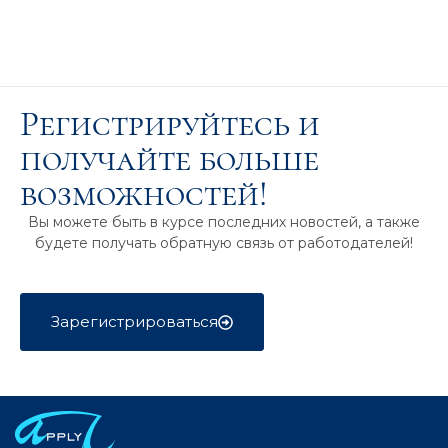
Регистрируйтесь и
получайте больше
возможностей!
Вы можете быть в курсе последних новостей, а также
будете получать обратную связь от работодателей!
Зарегистрироваться