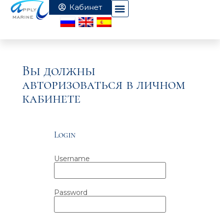
Вы должны
авторизоваться в личном
кабинете
Login
Username
Password