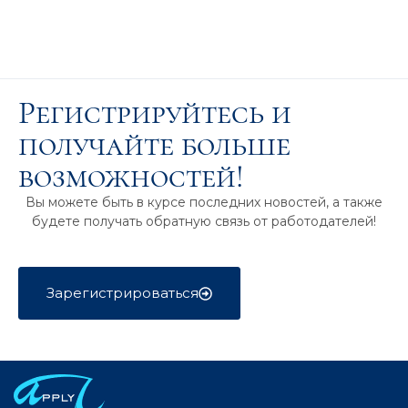
Регистрируйтесь и
получайте больше
возможностей!
Вы можете быть в курсе последних новостей, а также
будете получать обратную связь от работодателей!
Зарегистрироваться