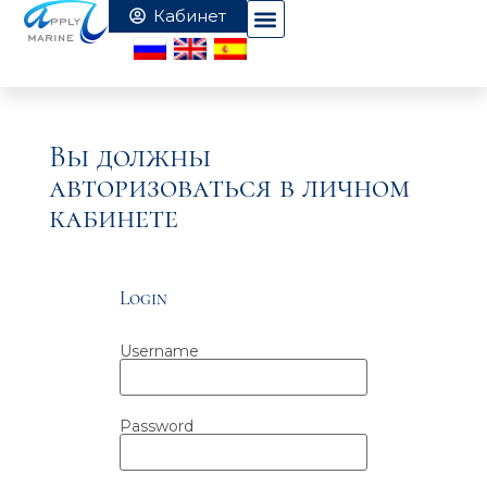
Вы должны
авторизоваться в личном
кабинете
Login
Username
Password