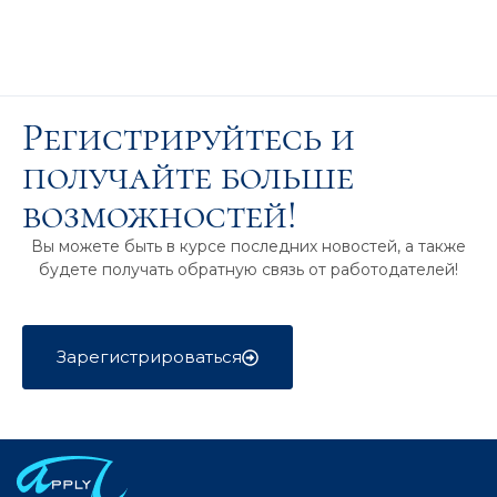
Регистрируйтесь и
получайте больше
возможностей!
Вы можете быть в курсе последних новостей, а также
будете получать обратную связь от работодателей!
Зарегистрироваться