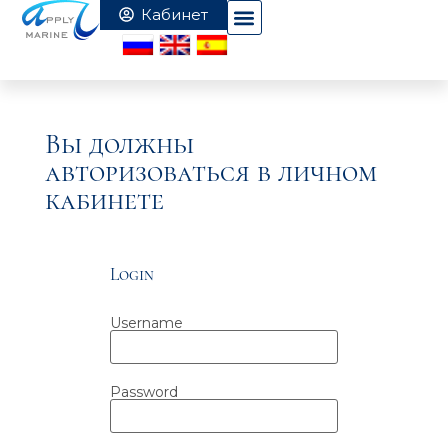
Вы должны
авторизоваться в личном
кабинете
Login
Username
Password