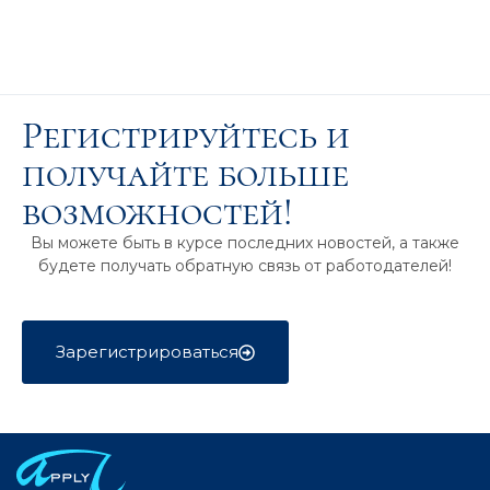
Регистрируйтесь и
получайте больше
возможностей!
Вы можете быть в курсе последних новостей, а также
будете получать обратную связь от работодателей!
Зарегистрироваться