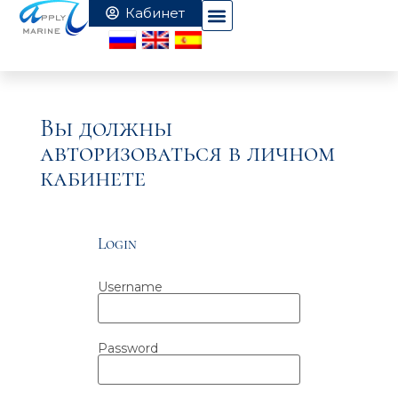
Вы должны
авторизоваться в личном
кабинете
Login
Username
Password