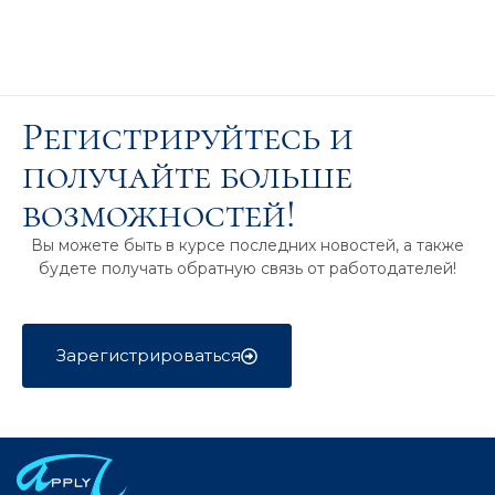
Регистрируйтесь и
получайте больше
возможностей!
Вы можете быть в курсе последних новостей, а также
будете получать обратную связь от работодателей!
Зарегистрироваться