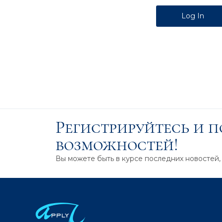
Alternative:
Регистрируйтесь и 
возможностей!
Вы можете быть в курсе последних новостей,