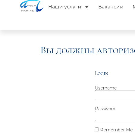
Наши услуги
Вакансии
Вы должны авториз
Login
Username
Password
Remember Me