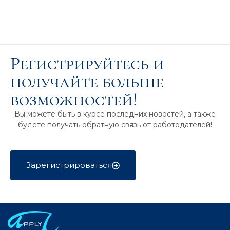
Регистрируйтесь и
получайте больше
возможностей!
Вы можете быть в курсе последних новостей, а также
будете получать обратную связь от работодателей!
Зарегистрироваться