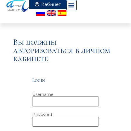
Вы должны
авторизоваться в личном
кабинете
Login
Username
Password