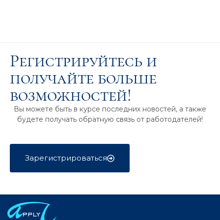
Регистрируйтесь и
получайте больше
возможностей!
Вы можете быть в курсе последних новостей, а также
будете получать обратную связь от работодателей!
Зарегистрироваться