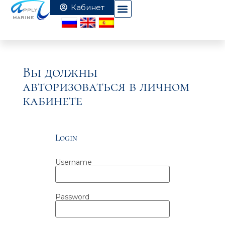
Вы должны
авторизоваться в личном
кабинете
Login
Username
Password