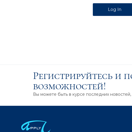
Alternative:
Регистрируйтесь и 
возможностей!
Вы можете быть в курсе последних новостей,