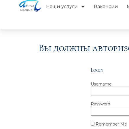
Наши услуги
Вакансии
Вы должны авториз
Login
Username
Password
Remember Me