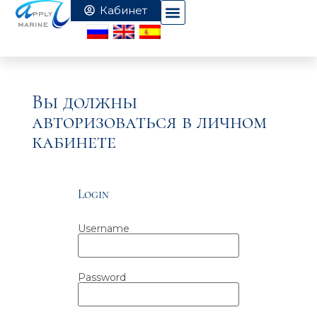
Вы должны
авторизоваться в личном
кабинете
Login
Username
Password