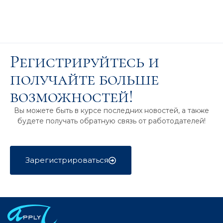
Регистрируйтесь и
получайте больше
возможностей!
Вы можете быть в курсе последних новостей, а также
будете получать обратную связь от работодателей!
Зарегистрироваться