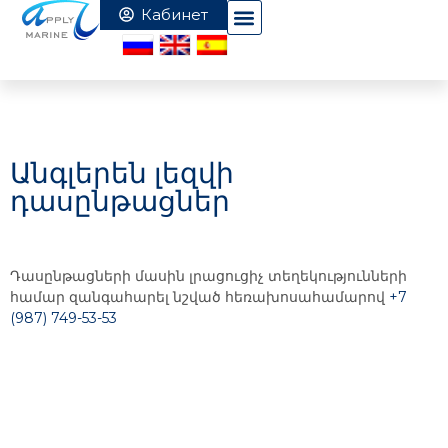
Անգլերեն լեզվի
դասընթացներ
Դասընթացների մասին լրացուցիչ տեղեկությունների
համար զանգահարել նշված հեռախոսահամարով
+7
(987) 749-53-53