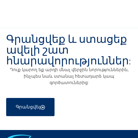
Գրանցվեք և ստացեք
ավելի շատ
հնարավորություններ:
Դուք կարող եք արդի մնալ վերջին նորություններին,
ինչպես նաև ստանալ հետադարձ կապ
գործատուներից:
Գրանցվել