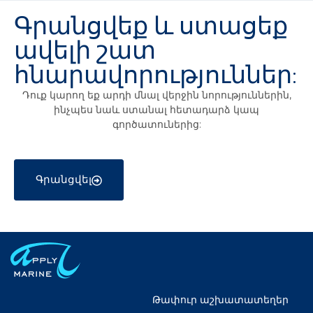
Գրանցվեք և ստացեք
ավելի շատ
հնարավորություններ:
Դուք կարող եք արդի մնալ վերջին նորություններին,
ինչպես նաև ստանալ հետադարձ կապ
գործատուներից:
Գրանցվել
Թափուր աշխատատեղեր