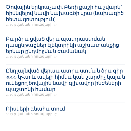
Ծովային երկրաչափ. Բեռի քաշի հաշվարկ՝
հիմնվելով նավի նախագծի վրա (նախագիծ
հետազոտություն)
2025 թվականի հունվարի 17
Բարձրացված վերապատրաստման
դասընթացներ էլեկտրիկի աշխատանքից
երկար ընդմիջման ժամանակ
2025 թվականի հունվարի 17
Ընդլայնված վերապատրաստման ծրագիր
3000 կՎտ և ավելի հիմնական շարժիչ կայան
ունեցող ծովային նավի գլխավոր ինժեների
պաշտոնի համար
2025 թվականի հունվարի 17
Ռիսկերի գնահատում
2025 թվականի հունվարի 17