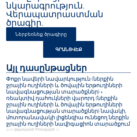
նկարագրություն.
Վերապատրաստման
ծրագիր.
Ներբեռնեք ծրագիրը
ԳՐԱՆՑՎԵՔ
Այլ դասընթացներ
Փոքր նավերի նավարկություն (ներքին
ջրային ուղիների և ծովային երթուղիների
նավագնացության տարածքներ) +
ռեակտիվ դահուկների վարորդ (ներքին
ջրային ուղիների և ծովային երթուղիների
նավագնացության տարածքներ) նավակի,
մոտորանավակի լիցենզիա ունեցող ներքին
ջրային ուղիների նավիգացիոն տարածքում
2025 թվականի հունվարի 17