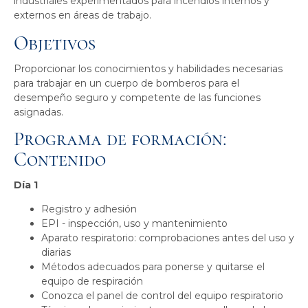
industriales experimentados para incendios internos y
externos en áreas de trabajo.
Objetivos
Proporcionar los conocimientos y habilidades necesarias
para trabajar en un cuerpo de bomberos para el
desempeño seguro y competente de las funciones
asignadas.
Programa de formación:
Contenido
Día 1
Registro y adhesión
EPI - inspección, uso y mantenimiento
Aparato respiratorio: comprobaciones antes del uso y
diarias
Métodos adecuados para ponerse y quitarse el
equipo de respiración
Conozca el panel de control del equipo respiratorio