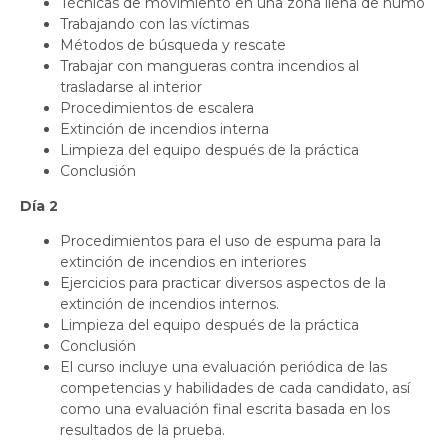
Técnicas de movimiento en una zona llena de humo
Trabajando con las víctimas
Métodos de búsqueda y rescate
Trabajar con mangueras contra incendios al
trasladarse al interior
Procedimientos de escalera
Extinción de incendios interna
Limpieza del equipo después de la práctica
Conclusión
Día 2
Procedimientos para el uso de espuma para la
extinción de incendios en interiores
Ejercicios para practicar diversos aspectos de la
extinción de incendios internos.
Limpieza del equipo después de la práctica
Conclusión
El curso incluye una evaluación periódica de las
competencias y habilidades de cada candidato, así
como una evaluación final escrita basada en los
resultados de la prueba.