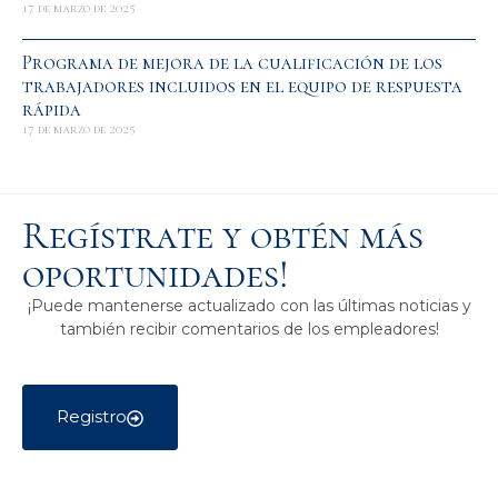
17 de marzo de 2025
Programa de mejora de la cualificación de los
trabajadores incluidos en el equipo de respuesta
rápida
17 de marzo de 2025
Regístrate y obtén más
oportunidades!
¡Puede mantenerse actualizado con las últimas noticias y
también recibir comentarios de los empleadores!
Registro