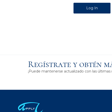
Alternative:
Regístrate y obtén m
¡Puede mantenerse actualizado con las últimas 