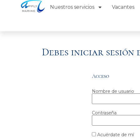
Nuestros servicios
Vacantes
Debes iniciar sesión
Acceso
Nombre de usuario
Contraseña
Acuérdate de mí