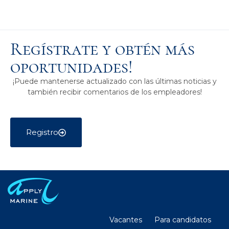
Regístrate y obtén más
oportunidades!
¡Puede mantenerse actualizado con las últimas noticias y
también recibir comentarios de los empleadores!
Registro
Vacantes
Para candidatos