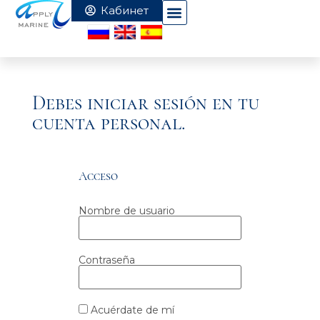
Debes iniciar sesión en tu
cuenta personal.
Acceso
Nombre de usuario
Contraseña
Acuérdate de mí