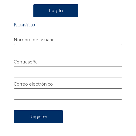
Alternative:
Registro
Nombre de usuario
Contraseña
Correo electrónico